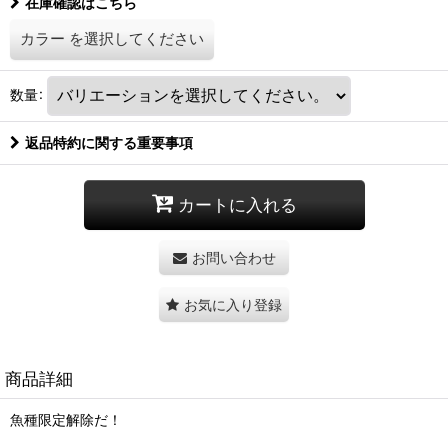
在庫確認はこちら
カラー
を選択してください
数量
:
返品特約に関する重要事項
カートに入れる
お問い合わせ
お気に入り登録
商品詳細
魚種限定解除だ！