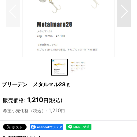
ブリーデン メタルマル28ｇ
1,210
販売価格
:
(税込)
円
1,210
希望小売価格（税込）
:
円
Facebookでシェア