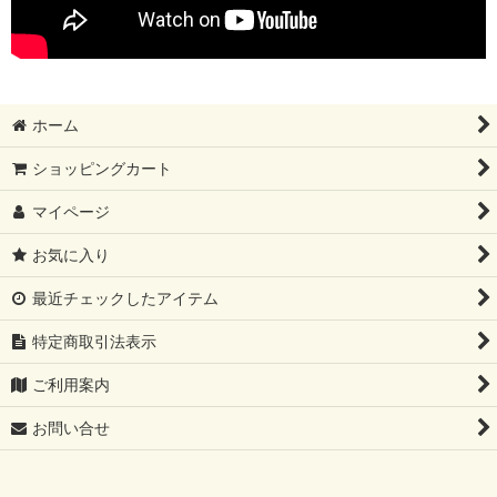
ホーム
ショッピングカート
マイページ
お気に入り
最近チェックしたアイテム
特定商取引法表示
ご利用案内
お問い合せ