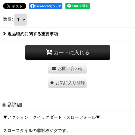
Facebookでシェア
数量
:
返品特約に関する重要事項
カートに入れる
お問い合わせ
お気に入り登録
商品詳細
▼アクション クイックダート・スローフォール▼
スロースタイルの非対称ジグです。