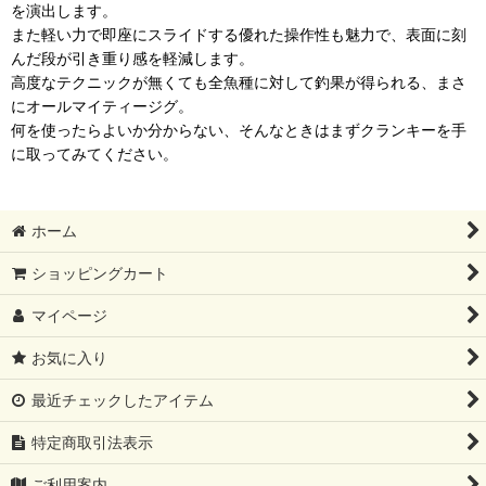
を演出します。
また軽い力で即座にスライドする優れた操作性も魅力で、表面に刻
んだ段が引き重り感を軽減します。
高度なテクニックが無くても全魚種に対して釣果が得られる、まさ
にオールマイティージグ。
何を使ったらよいか分からない、そんなときはまずクランキーを手
に取ってみてください。
ホーム
ショッピングカート
マイページ
お気に入り
最近チェックしたアイテム
特定商取引法表示
ご利用案内