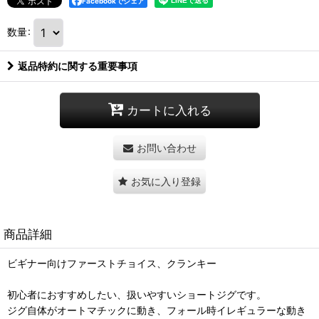
Facebookでシェア
数量
:
返品特約に関する重要事項
カートに入れる
お問い合わせ
お気に入り登録
商品詳細
ビギナー向けファーストチョイス、クランキー
初心者におすすめしたい、扱いやすいショートジグです。
ジグ自体がオートマチックに動き、フォール時イレギュラーな動き