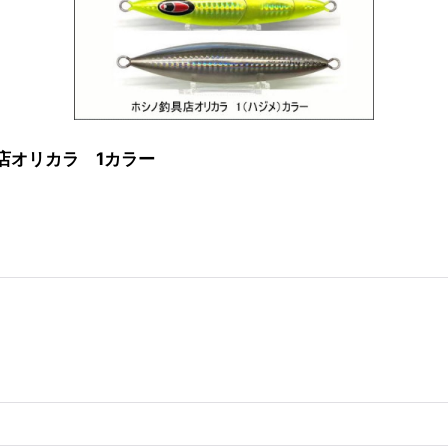
店オリカラ 1カラー