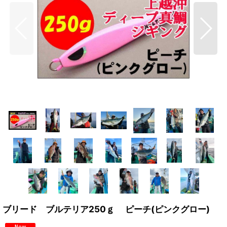
ブリード ブルテリア250ｇ ピーチ(ピンクグロー)