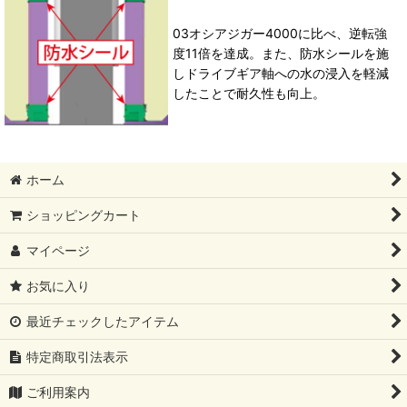
03オシアジガー4000に比べ、逆転強
度11倍を達成。また、防水シールを施
しドライブギア軸への水の浸入を軽減
したことで耐久性も向上。
ホーム
ショッピングカート
マイページ
お気に入り
最近チェックしたアイテム
特定商取引法表示
ご利用案内