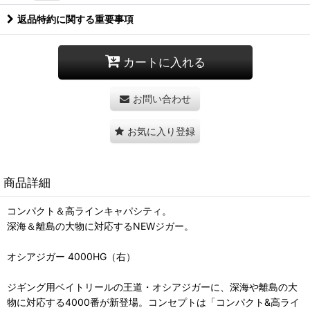
返品特約に関する重要事項
カートに入れる
お問い合わせ
お気に入り登録
商品詳細
コンパクト＆高ラインキャパシティ。
深海＆離島の大物に対応するNEWジガー。
オシアジガー 4000HG（右）
ジギング用ベイトリールの王道・オシアジガーに、深海や離島の大
物に対応する4000番が新登場。コンセプトは「コンパクト&高ライ