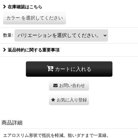
在庫確認はこちら
カラー
を選択してください
数量
:
返品特約に関する重要事項
カートに入れる
お問い合わせ
お気に入り登録
商品詳細
エアロスリム形状で抵抗を軽減。狙いダナまで一直線。