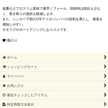
低重心エアロスリム形状で素早くフォール、回収時は抵抗も少な
く、巻き取りの負担も軽減します。
また、シンカー下部のU字アイがバンパーの役割を果たし、着底を
感知しやすい。
オモリグやボートアジングにおススメです。
■1個入り
ホーム
ショッピングカート
マイページ
お気に入り
最近チェックしたアイテム
特定商取引法表示