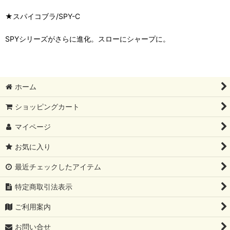
★スパイコブラ/SPY-C
SPYシリーズがさらに進化。スローにシャープに。
ホーム
ショッピングカート
マイページ
お気に入り
最近チェックしたアイテム
特定商取引法表示
ご利用案内
お問い合せ