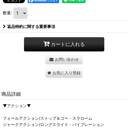
Facebookでシェア
数量
:
返品特約に関する重要事項
カートに入れる
お問い合わせ
お気に入り登録
商品詳細
▼アクション▼
フォールアクション/ストップ＆ゴー・スラローム
ジャークアクション/ロングスライド・バイブレーション