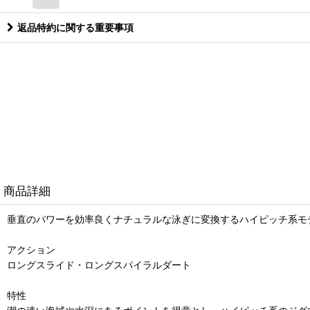
返品特約に関する重要事項
商品詳細
垂直のパワーを効率良くナチュラルな泳ぎに変換するハイピッチ系モ
アクション
ロングスライド・ロングスパイラルダート
特性