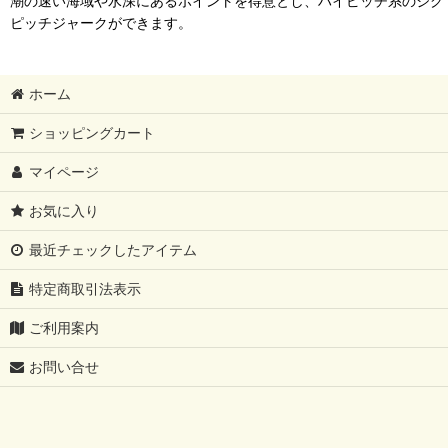
潮の速い海域や水深にあるポイントを得意とし、ハイピッチ系のジグ
ピッチジャークができます。
ホーム
ショッピングカート
マイページ
お気に入り
最近チェックしたアイテム
特定商取引法表示
ご利用案内
お問い合せ