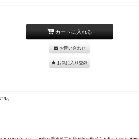
カートに入れる
お問い合わせ
お気に入り登録
デル。