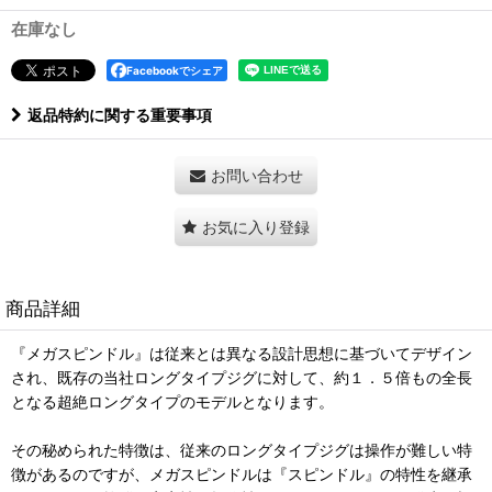
在庫なし
Facebookでシェア
返品特約に関する重要事項
お問い合わせ
お気に入り登録
商品詳細
『メガスピンドル』は従来とは異なる設計思想に基づいてデザイン
され、既存の当社ロングタイプジグに対して、約１．５倍もの全長
となる超絶ロングタイプのモデルとなります。
その秘められた特徴は、従来のロングタイプジグは操作が難しい特
徴があるのですが、メガスピンドルは『スピンドル』の特性を継承