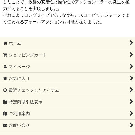
したことで、抜群の安定性と操作性でアクションエラーの発生を極
力抑えることを実現しました。
それによりロングタイプでありながら、スローピッチジャークでよ
く使われるフォールアクションも可能となりました。
ホーム
ショッピングカート
マイページ
お気に入り
最近チェックしたアイテム
特定商取引法表示
ご利用案内
お問い合せ