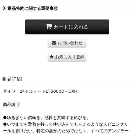
返品特約に関する重要事項
カートに入れる
お問い合わせ
お気に入り登録
商品詳細
ダイワ 24セルテートLT5000DーCXH
商品説明
●ゆるぎない信頼を。感性と共鳴する歓びを。
●いつまでも愛着を持って使い込んでもらえるようなスピニングリ
ールを創りたい。特定の誰かのためではなく、すべてのアングラー