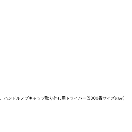
ハンドルノブキャップ取り外し用ドライバー(5000番サイズのみ)