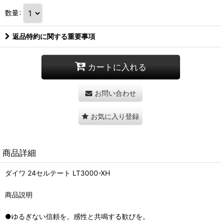
数量
:
返品特約に関する重要事項
カートに入れる
お問い合わせ
お気に入り登録
商品詳細
ダイワ 24セルテート LT3000-XH
商品説明
●ゆるぎない信頼を。感性と共鳴する歓びを。