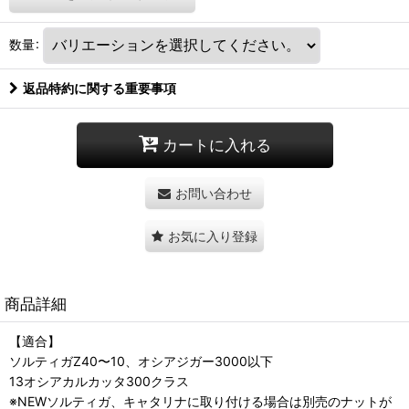
数量
:
返品特約に関する重要事項
カートに入れる
お問い合わせ
お気に入り登録
商品詳細
【適合】
ソルティガZ40〜10、オシアジガー3000以下
13オシアカルカッタ300クラス
※NEWソルティガ、キャタリナに取り付ける場合は別売のナットが