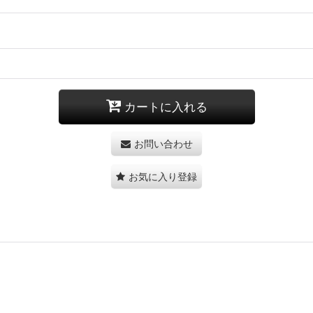
カートに入れる
お問い合わせ
お気に入り登録