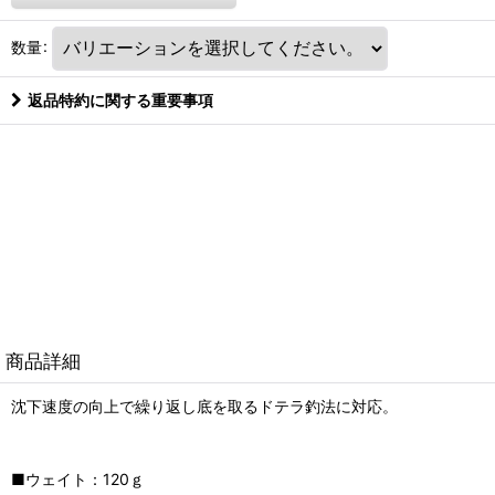
数量
:
返品特約に関する重要事項
商品詳細
沈下速度の向上で繰り返し底を取るドテラ釣法に対応。
■ウェイト：120ｇ