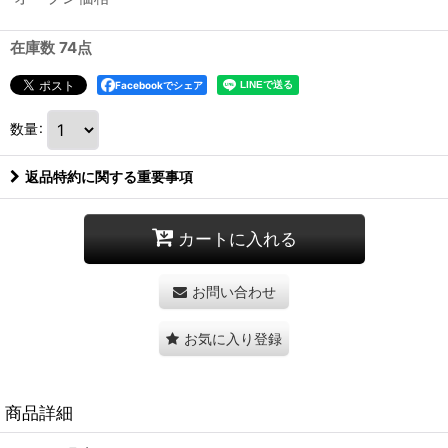
在庫数 74点
Facebookでシェア
数量
:
返品特約に関する重要事項
カートに入れる
お問い合わせ
お気に入り登録
商品詳細