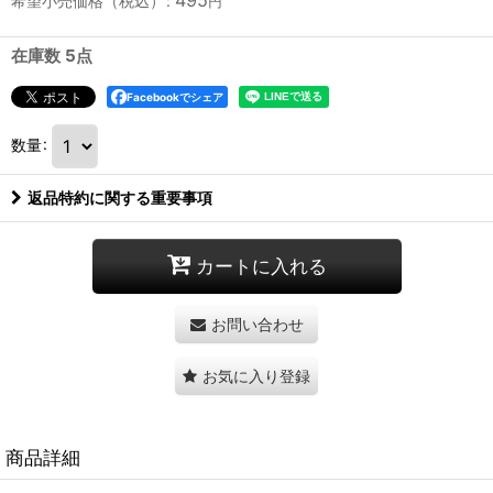
希望小売価格（税込）
:
円
在庫数 5点
Facebookでシェア
数量
:
返品特約に関する重要事項
カートに入れる
お問い合わせ
お気に入り登録
商品詳細