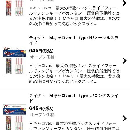
Ｍキャロver.II 最大の特徴バックスライドフォー
ルでレンジキープがカンタン！ 圧倒的飛距離では
るか沖を攻略！！ Mキャロ 最大の特徴は、着水後
斜め沖に向かって沈むバックスライ…
ティクト Mキャロver.II type Ｎ/ノーマルスラ
イド
645
(税込)
円
オープン価格
Ｍキャロver.II 最大の特徴バックスライドフォー
ルでレンジキープがカンタン！ 圧倒的飛距離では
るか沖を攻略！！ Mキャロ 最大の特徴は、着水後
斜め沖に向かって沈むバックスライ…
ティクト Mキャロver.II type Ｌ/ロングスライ
ド
645
(税込)
円
オープン価格
Ｍキャロver.II 最大の特徴バックスライドフォー
ルでレンジキープがカンタン！ 圧倒的飛距離では