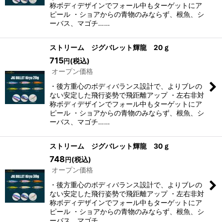
称ボディデザインでフォール中もターゲットにア
ピール ・ショアからの青物のみならず、根魚、シ
ーバス、マゴチ……
ストリーム ジグバレット輝龍 20ｇ
715
(税込)
円
オープン価格
・後方重心のボディバランス設計で、よりブレの
ない安定した飛行姿勢で飛距離アップ ・左右非対
称ボディデザインでフォール中もターゲットにア
ピール ・ショアからの青物のみならず、根魚、シ
ーバス、マゴチ……
ストリーム ジグバレット輝龍 30ｇ
748
(税込)
円
オープン価格
・後方重心のボディバランス設計で、よりブレの
ない安定した飛行姿勢で飛距離アップ ・左右非対
称ボディデザインでフォール中もターゲットにア
ピール ・ショアからの青物のみならず、根魚、シ
ーバス、マゴチ……