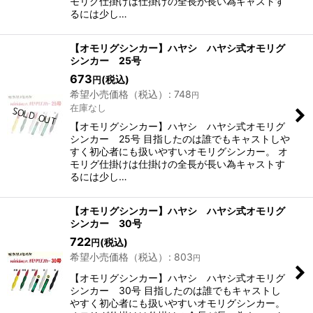
モリグ仕掛けは仕掛けの全長が長い為キャストす
るには少し…
【オモリグシンカー】ハヤシ ハヤシ式オモリグ
シンカー 25号
673
(税込)
円
希望小売価格（税込）
:
748
円
在庫なし
【オモリグシンカー】ハヤシ ハヤシ式オモリグ
シンカー 25号 目指したのは誰でもキャストしや
すく初心者にも扱いやすいオモリグシンカー。 オ
モリグ仕掛けは仕掛けの全長が長い為キャストす
るには少し…
【オモリグシンカー】ハヤシ ハヤシ式オモリグ
シンカー 30号
722
(税込)
円
希望小売価格（税込）
:
803
円
【オモリグシンカー】ハヤシ ハヤシ式オモリグ
シンカー 30号 目指したのは誰でもキャストし
やすく初心者にも扱いやすいオモリグシンカー。