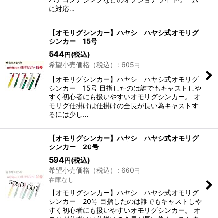
に対応…
【オモリグシンカー】ハヤシ ハヤシ式オモリグ
シンカー 15号
544
(税込)
円
希望小売価格（税込）
:
605
円
【オモリグシンカー】ハヤシ ハヤシ式オモリグ
シンカー 15号 目指したのは誰でもキャストしや
すく初心者にも扱いやすいオモリグシンカー。 オ
モリグ仕掛けは仕掛けの全長が長い為キャストす
るには少し…
【オモリグシンカー】ハヤシ ハヤシ式オモリグ
シンカー 20号
594
(税込)
円
希望小売価格（税込）
:
660
円
在庫なし
【オモリグシンカー】ハヤシ ハヤシ式オモリグ
シンカー 20号 目指したのは誰でもキャストしや
すく初心者にも扱いやすいオモリグシンカー。 オ