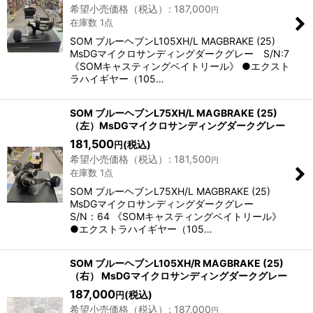
希望小売価格（税込）
:
187,000
円
在庫数 1点
SOM ブルーヘブンL105XH/L MAGBRAKE (25)
MsDGマイクロサンディングダークグレー S/N:7
《SOMキャスティングベイトリール》 ●エクスト
ラハイギヤー（105…
SOM ブルーヘブンL75XH/L MAGBRAKE (25)
（左）MsDGマイクロサンディングダークグレー
181,500
(税込)
円
希望小売価格（税込）
:
181,500
円
在庫数 1点
SOM ブルーヘブンL75XH/L MAGBRAKE (25)
MsDGマイクロサンディングダークグレー
S/N：64 《SOMキャスティングベイトリール》
●エクストラハイギヤー（105…
SOM ブルーヘブンL105XH/R MAGBRAKE (25)
（右） MsDGマイクロサンディングダークグレー
187,000
(税込)
円
希望小売価格（税込）
:
187,000
円