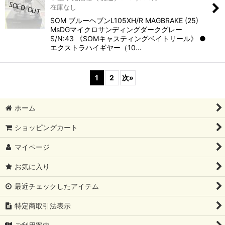
在庫なし
SOM ブルーヘブンL105XH/R MAGBRAKE (25)
MsDGマイクロサンディングダークグレー
S/N:43 《SOMキャスティングベイトリール》 ●
エクストラハイギヤー（10…
1
2
次
»
ホーム
ショッピングカート
マイページ
お気に入り
最近チェックしたアイテム
特定商取引法表示