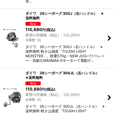
度…
ダイワ 26シーボーグ 300J（右ハンドル） ※
送料無料
110,880
(税込)
円
希望小売価格（税込）
:
123,200
円
在庫数 1点
ダイワ 26シーボーグ 300J（右ハンドル） ※
送料無料 軽さは感度「TOUGH LIGHT
MONSTER」。軽量570g・NEW JOGパワーレバ
ー・高耐久MAGMAX-Gモーターで電動ゲ…
ダイワ 26シーボーグ 300JL（左ハンドル）
※送料無料
110,880
(税込)
円
希望小売価格（税込）
:
123,200
円
在庫数 1点
ダイワ 26シーボーグ 300JL（左ハンドル） ※
送料無料 軽さは感度「TOUGH LIGHT